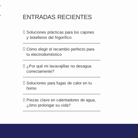
.
>
ENTRADAS RECIENTES
Soluciones prácticas para los cajones
y botelleros del frigorífico
Cómo elegir el recambio perfecto para
tu electrodoméstico
¿Por qué mi lavavajillas no desagua
correctamente?
Soluciones para fugas de calor en tu
horno
Piezas clave en calentadores de agua,
¿ómo prolongar su vida?