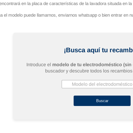
encontrará en la placa de características de la lavadora situada en la p
a el modelo puede llamarnos, enviarnos whatsapp o bien entrar e
¡Busca aquí tu recamb
Introduce el
modelo de tu electrodoméstico (sin
buscador y descubre todos los recambios 
Buscar