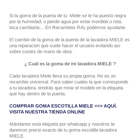
Si la goma de la puerta de tu Miele se te ha puesto negra
por la humedad, o pierde agua por estar mordida o rota,
toca cambiarla… En Recambios RAL podemos ayudarte.
El cambio de la goma de la puerta de la lavadora MIELE es
una reparación que suele hacer el usuario evitando así
sobre costes de mano de obra.
¿ Cuál es la goma de mi lavadora MIELE ?
Cada lavadora Miele lleva su propia goma. No es un
recambio universal. Para saber cuales la que corresponde
a tu lavadora, tendrás que mirar el modelo en la etiqueta
que hay dentro de la puerta.
COMPRAR GOMA ESCOTILLA MIELE ==> AQUÍ.
VISITA NUESTRA TIENDA ONLINE
Mándanos esta etiqueta por whatsapp y nosotros te
daremos precio exacto de tu goma escotilla lavadora
MIELE.