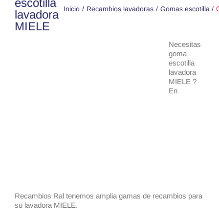
escotilla
Inicio
Recambios lavadoras
Gomas escotilla
lavadora
MIELE
Necesitas
goma
escotilla
lavadora
MIELE ?
En
Recambios Ral tenemos amplia gamas de recambios para
su lavadora MIELE.