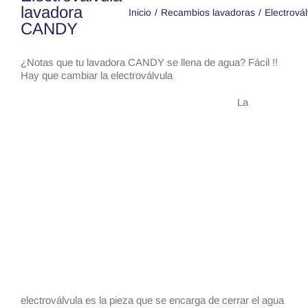
lavadora
Inicio
Recambios lavadoras
Electrovál
CANDY
¿Notas que tu lavadora CANDY se llena de agua? Fácil !!
Hay que cambiar la electroválvula
La
electroválvula es la pieza que se encarga de cerrar el agua