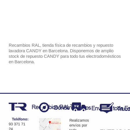
Recambios RAL, tienda física de recambios y repuesto
lavadora CANDY en Barcelona. Disponemos de amplio
stock de repuesto CANDY para todo tus electrodomésticos
en Barcelona.
Teléfono:
Realizamos
93 371 71
envíos por
24