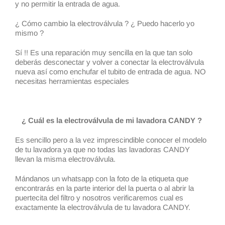
y no permitir la entrada de agua.
¿ Cómo cambio la electroválvula ? ¿ Puedo hacerlo yo
mismo ?
Sí !! Es una reparación muy sencilla en la que tan solo
deberás desconectar y volver a conectar la electroválvula
nueva así como enchufar el tubito de entrada de agua. NO
necesitas herramientas especiales
¿ Cuál es la electroválvula de mi lavadora CANDY ?
Es sencillo pero a la vez imprescindible conocer el modelo
de tu lavadora ya que no todas las lavadoras CANDY
llevan la misma electroválvula.
Mándanos un whatsapp con la foto de la etiqueta que
encontrarás en la parte interior del la puerta o al abrir la
puertecita del filtro y nosotros verificaremos cual es
exactamente la electroválvula de tu lavadora CANDY.