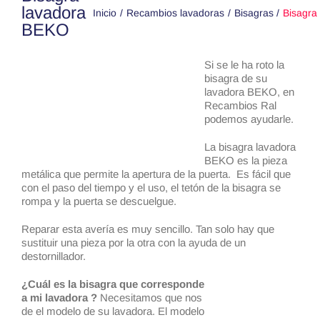
lavadora
Inicio
Recambios lavadoras
Bisagras
Bisagra
BEKO
Si se le ha roto la
bisagra de su
lavadora BEKO, en
Recambios Ral
podemos ayudarle.
La bisagra lavadora
BEKO es la pieza
metálica que permite la apertura de la puerta. Es fácil que
con el paso del tiempo y el uso, el tetón de la bisagra se
rompa y la puerta se descuelgue.
Reparar esta avería es muy sencillo. Tan solo hay que
sustituir una pieza por la otra con la ayuda de un
destornillador.
¿Cuál es la bisagra que corresponde
a mi lavadora ?
Necesitamos que nos
de el modelo de su lavadora. El modelo