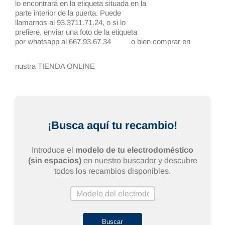
lo encontrará en la etiqueta situada en la
parte interior de la puerta. Puede
llamarnos al 93.3711.71.24, o si lo
prefiere, enviar una foto de la etiqueta
por whatsapp al 667.93.67.34
o bien comprar en
nustra TIENDA ONLINE
¡Busca aquí tu recambio!
Introduce el
modelo de tu electrodoméstico
(sin espacios)
en nuestro buscador y descubre
todos los recambios disponibles.
Buscar