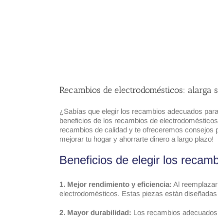
Recambios de electrodomésticos: alarga s
¿Sabías que elegir los recambios adecuados para t
beneficios de los recambios de electrodomésticos 
recambios de calidad y te ofreceremos consejos p
mejorar tu hogar y ahorrarte dinero a largo plazo!
Beneficios de elegir los reca
1. Mejor rendimiento y eficiencia:
Al reemplazar
electrodomésticos. Estas piezas están diseñadas 
2. Mayor durabilidad:
Los recambios adecuados pu