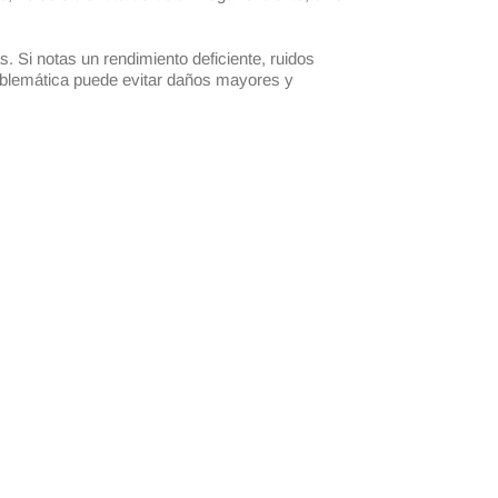
 Si notas un rendimiento deficiente, ruidos
roblemática puede evitar daños mayores y