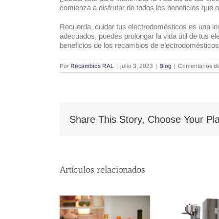
comienza a disfrutar de todos los beneficios que o
Recuerda, cuidar tus electrodomésticos es una inv
adecuados, puedes prolongar la vida útil de tus 
beneficios de los recambios de electrodomésticos 
Por
Recambios RAL
|
julio 3, 2023
|
Blog
|
Comentarios d
Share This Story, Choose Your Pla
Artículos relacionados