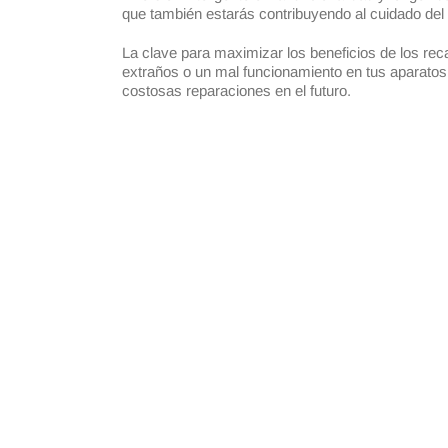
que también estarás contribuyendo al cuidado del 
La clave para maximizar los beneficios de los rec
extraños o un mal funcionamiento en tus aparatos
costosas reparaciones en el futuro.