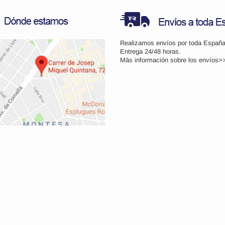
Realizamos envíos por toda España
Entrega 24/48 horas.
Más información sobre los
envíos>