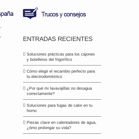
.
>
ENTRADAS RECIENTES
Soluciones prácticas para los cajones
y botelleros del frigorífico
Cómo elegir el recambio perfecto para
tu electrodoméstico
¿Por qué mi lavavajillas no desagua
correctamente?
Soluciones para fugas de calor en tu
horno
Piezas clave en calentadores de agua,
¿ómo prolongar su vida?