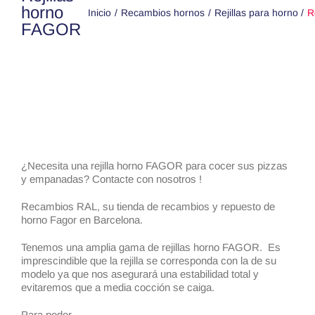
horno
Inicio
Recambios hornos
Rejillas para horno
R
FAGOR
¿Necesita una rejilla horno FAGOR para cocer sus pizzas
y empanadas? Contacte con nosotros !
Recambios RAL, su tienda de recambios y repuesto de
horno Fagor en Barcelona.
Tenemos una amplia gama de rejillas horno FAGOR. Es
imprescindible que la rejilla se corresponda con la de su
modelo ya que nos asegurará una estabilidad total y
evitaremos que a media cocción se caiga.
Para poder