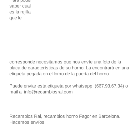
saber cual
es la rejilla
que le
corresponde necesitamos que nos envíe una foto de la
placa de características de su horno. La encontrará en una
etiqueta pegada en el lomo de la puerta del horno.
Puede enviar esta etiqueta por whatsapp (667.93.67.34) o
mail a info@recambiosral.com
Recambios Ral, recambios horno Fagor en Barcelona.
Hacemos envíos