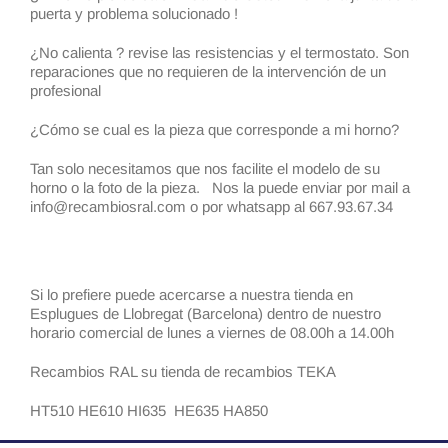
puerta y problema solucionado !
¿No calienta ? revise las resistencias y el termostato. Son
reparaciones que no requieren de la intervención de un
profesional
¿Cómo se cual es la pieza que corresponde a mi horno?
Tan solo necesitamos que nos facilite el modelo de su
horno o la foto de la pieza. Nos la puede enviar por mail a
info@recambiosral.com o por whatsapp al 667.93.67.34
Si lo prefiere puede acercarse a nuestra tienda en
Esplugues de Llobregat (Barcelona) dentro de nuestro
horario comercial de lunes a viernes de 08.00h a 14.00h
Recambios RAL su tienda de recambios TEKA
HT510 HE610 HI635 HE635 HA850