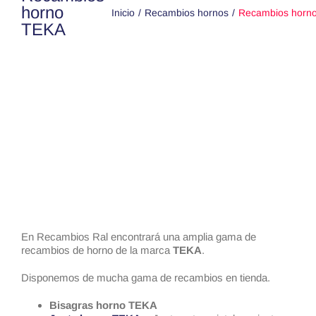
horno
Inicio
Recambios hornos
Recambios horn
TEKA
En Recambios Ral encontrará una amplia gama de
recambios de horno de la marca
TEKA
.
Disponemos de mucha gama de recambios en tienda.
Bisagras horno TEKA