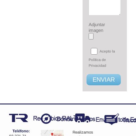
Adjuntar
imagen
Acepto la
Política de
Privacidad
Teléfono:
Realizamos